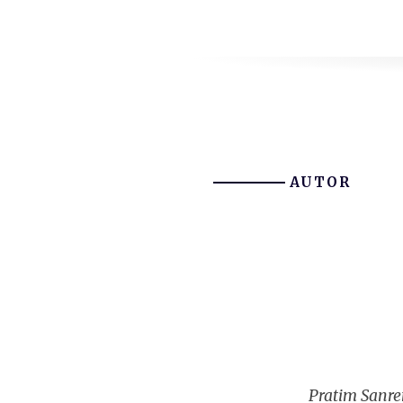
AUTOR
Pratim Sanre