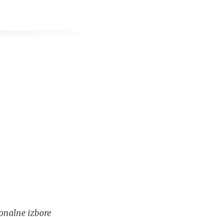
onalne izbore