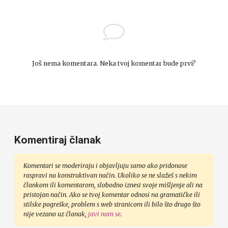
Još nema komentara. Neka tvoj komentar bude prvi?
Komentiraj članak
Komentari se moderiraju i objavljuju samo ako pridonose
raspravi na konstruktivan način. Ukoliko se ne slažeš s nekim
člankom ili komentarom, slobodno iznesi svoje mišljenje ali na
pristojan način. Ako se tvoj komentar odnosi na gramatičke ili
stilske pogreške, problem s web stranicom ili bilo što drugo što
nije vezano uz članak,
javi nam se
.