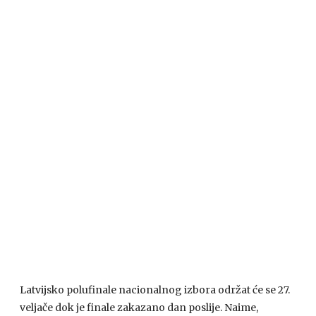
Latvijsko polufinale nacionalnog izbora održat će se 27.
veljače dok je finale zakazano dan poslije. Naime,