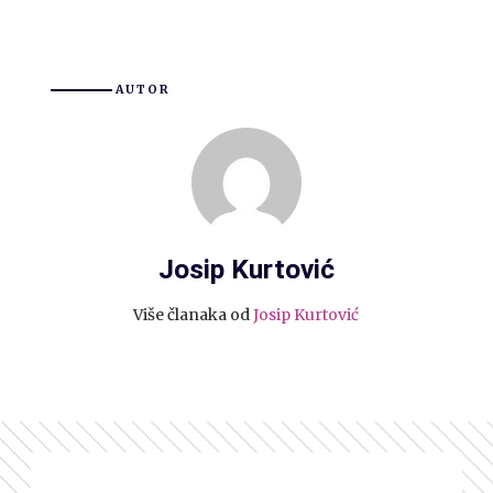
AUTOR
Josip Kurtović
Više članaka od
Josip Kurtović