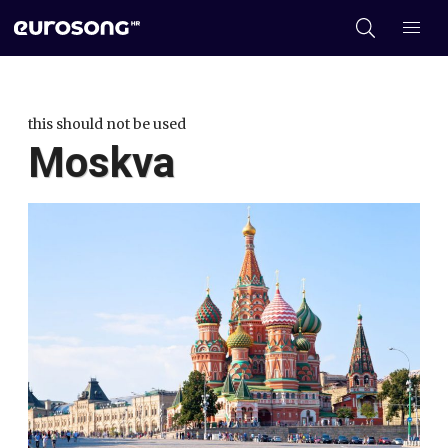
this should not be used
Moskva