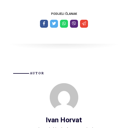
PODIJELI ČLANAK
AUTOR
Ivan Horvat