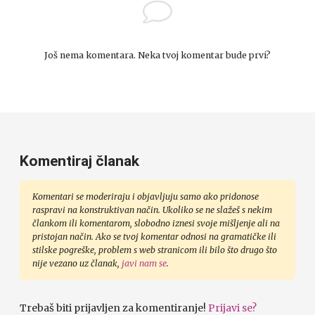
Još nema komentara. Neka tvoj komentar bude prvi?
Komentiraj članak
Komentari se moderiraju i objavljuju samo ako pridonose
raspravi na konstruktivan način. Ukoliko se ne slažeš s nekim
člankom ili komentarom, slobodno iznesi svoje mišljenje ali na
pristojan način. Ako se tvoj komentar odnosi na gramatičke ili
stilske pogreške, problem s web stranicom ili bilo što drugo što
nije vezano uz članak,
javi nam se
.
Trebaš biti prijavljen za komentiranje!
Prijavi se?