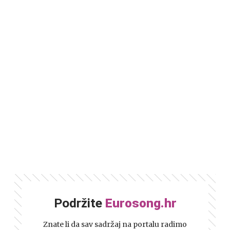
Podržite
Eurosong.hr
Znate li da sav sadržaj na portalu radimo