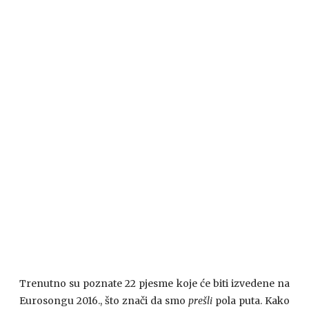
Trenutno su poznate 22 pjesme koje će biti izvedene na
Eurosongu 2016., što znači da smo
prešli
pola puta. Kako