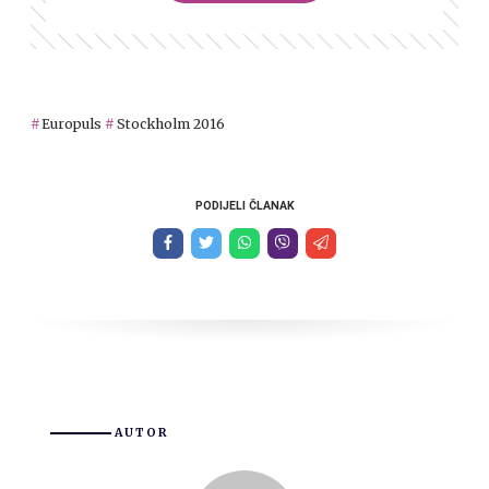
Europuls
Stockholm 2016
PODIJELI ČLANAK
AUTOR