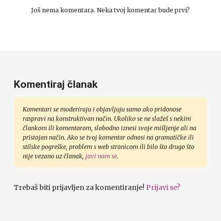
Još nema komentara. Neka tvoj komentar bude prvi?
Komentiraj članak
Komentari se moderiraju i objavljuju samo ako pridonose
raspravi na konstruktivan način. Ukoliko se ne slažeš s nekim
člankom ili komentarom, slobodno iznesi svoje mišljenje ali na
pristojan način. Ako se tvoj komentar odnosi na gramatičke ili
stilske pogreške, problem s web stranicom ili bilo što drugo što
nije vezano uz članak,
javi nam se
.
Trebaš biti prijavljen za komentiranje!
Prijavi se?