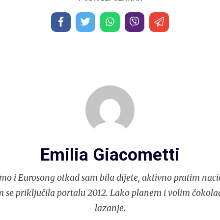
Emilia Giacometti
mo i Eurosong otkad sam bila dijete, aktivno pratim naci
 se priključila portalu 2012. Lako planem i volim čokola
lazanje.