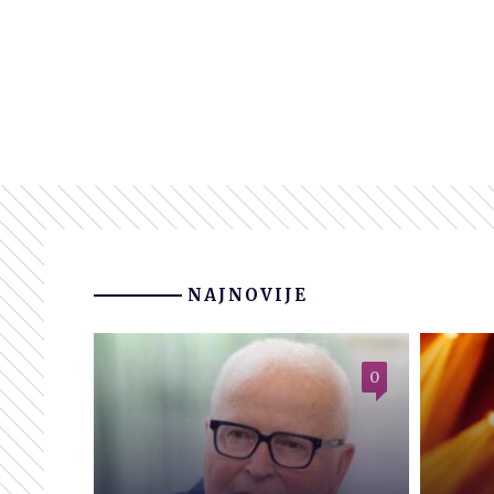
NAJNOVIJE
0