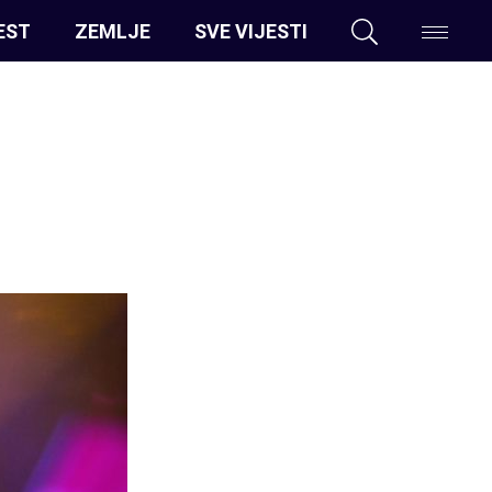
EST
ZEMLJE
SVE VIJESTI