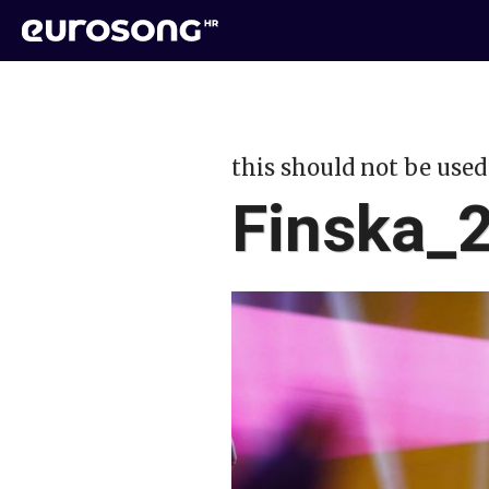
this should not be used
Finska_2