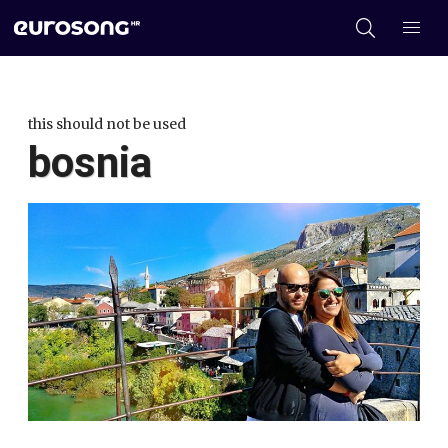
this should not be used
bosnia