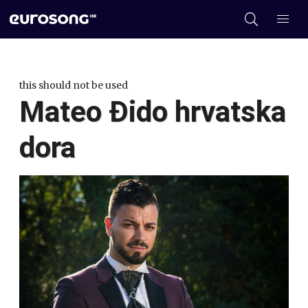
this should not be used
Mateo Đido hrvatska
dora