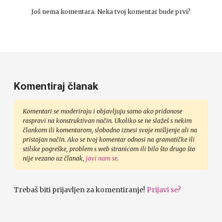
Još nema komentara. Neka tvoj komentar bude prvi?
Komentiraj članak
Komentari se moderiraju i objavljuju samo ako pridonose
raspravi na konstruktivan način. Ukoliko se ne slažeš s nekim
člankom ili komentarom, slobodno iznesi svoje mišljenje ali na
pristojan način. Ako se tvoj komentar odnosi na gramatičke ili
stilske pogreške, problem s web stranicom ili bilo što drugo što
nije vezano uz članak,
javi nam se
.
Trebaš biti prijavljen za komentiranje!
Prijavi se?