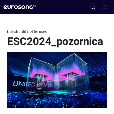
this should not be used
ESC2024_pozornica