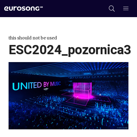
this should not be used
ESC2024_pozornica3