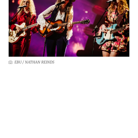
EBU / NATHAN REINDS