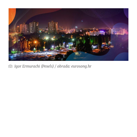
Igor Ermurachi (Pexels) / obrada: eurosong.hr