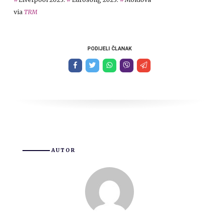
via
TRM
PODIJELI ČLANAK
AUTOR