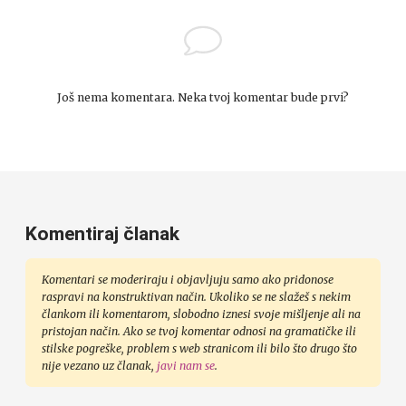
Još nema komentara. Neka tvoj komentar bude prvi?
Komentiraj članak
Komentari se moderiraju i objavljuju samo ako pridonose
raspravi na konstruktivan način. Ukoliko se ne slažeš s nekim
člankom ili komentarom, slobodno iznesi svoje mišljenje ali na
pristojan način. Ako se tvoj komentar odnosi na gramatičke ili
stilske pogreške, problem s web stranicom ili bilo što drugo što
nije vezano uz članak,
javi nam se
.