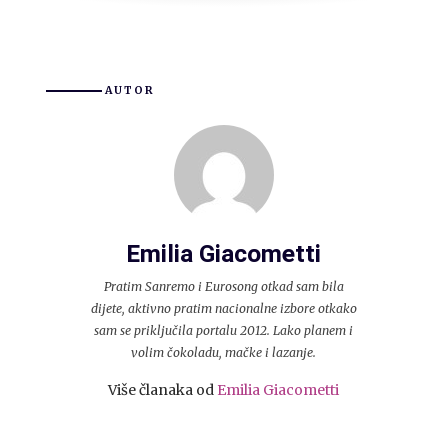
AUTOR
Emilia Giacometti
Pratim Sanremo i Eurosong otkad sam bila
dijete, aktivno pratim nacionalne izbore otkako
sam se priključila portalu 2012. Lako planem i
volim čokoladu, mačke i lazanje.
Više članaka od
Emilia Giacometti