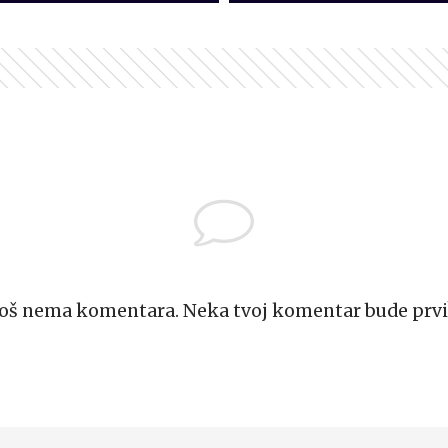
Još nema komentara. Neka tvoj komentar bude prvi