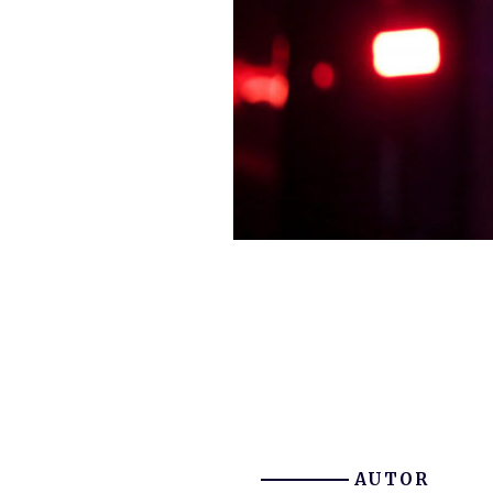
AUTOR