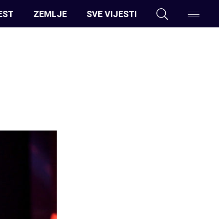
EST
ZEMLJE
SVE VIJESTI