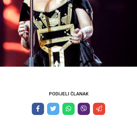
PODIJELI ČLANAK