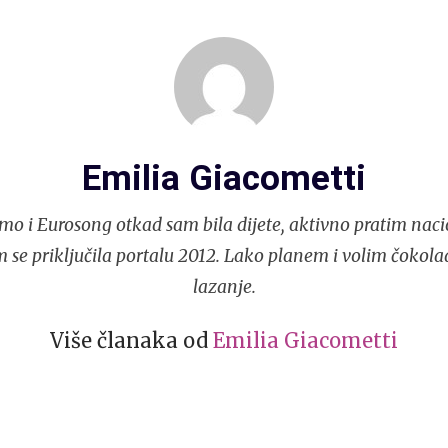
Emilia Giacometti
mo i Eurosong otkad sam bila dijete, aktivno pratim naci
 se priključila portalu 2012. Lako planem i volim čokola
lazanje.
Više članaka od
Emilia Giacometti