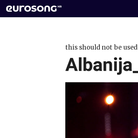
this should not be used
Albanij