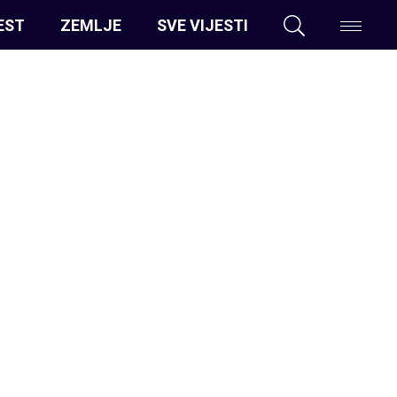
EST
ZEMLJE
SVE VIJESTI