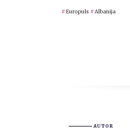
Europuls
Albanija
AUTOR