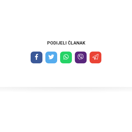
PODIJELI ČLANAK