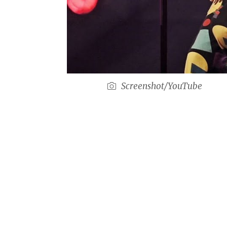
Screenshot/YouTube