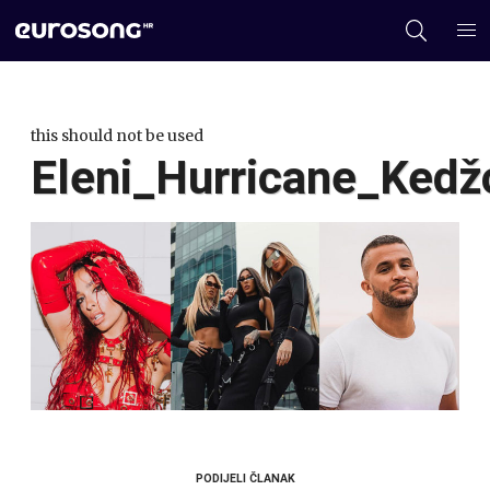
this should not be used
Eleni_Hurricane_Kedž
PODIJELI ČLANAK