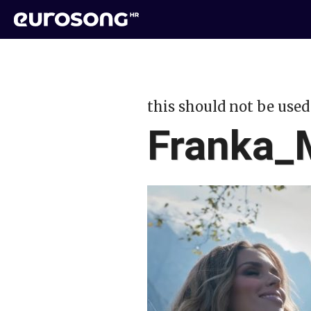
this should not be used
Franka_