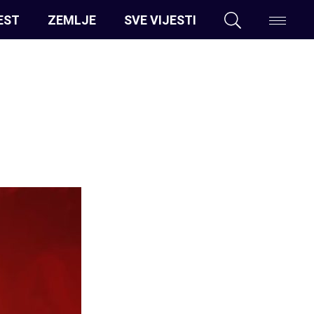
EST
ZEMLJE
SVE VIJESTI