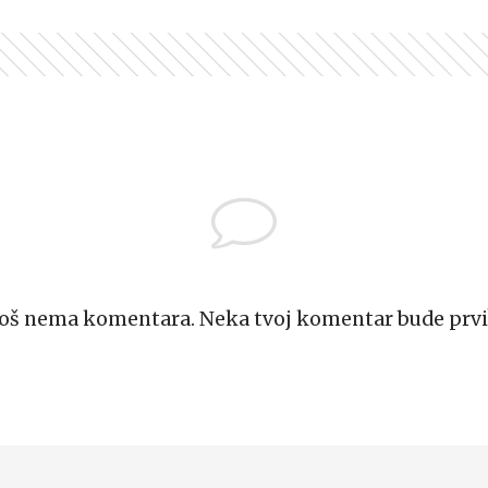
Još nema komentara. Neka tvoj komentar bude prvi