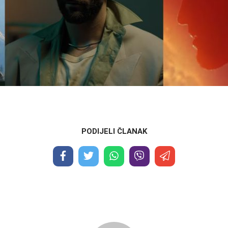
PODIJELI ČLANAK