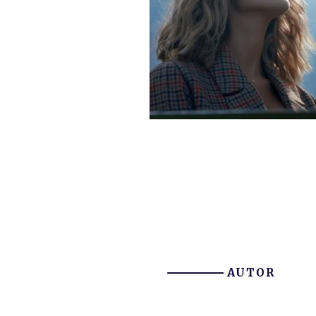
AUTOR