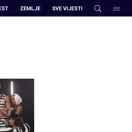
EST
ZEMLJE
SVE VIJESTI