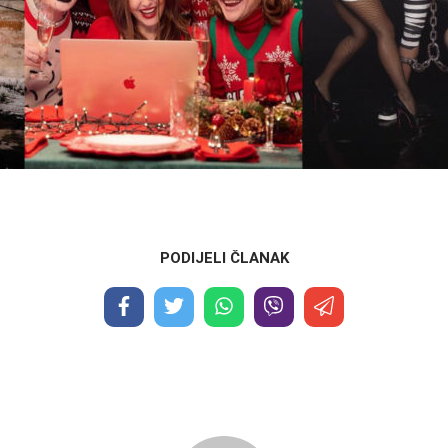
PODIJELI ČLANAK