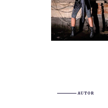
AUTOR