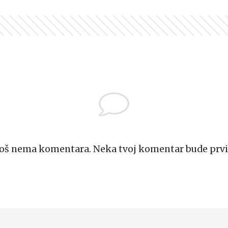
Još nema komentara. Neka tvoj komentar bude prvi