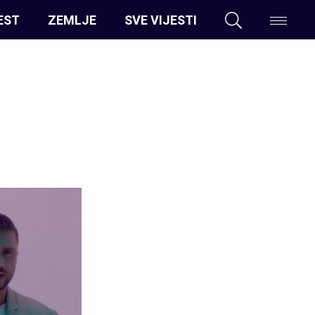
EST
ZEMLJE
SVE VIJESTI