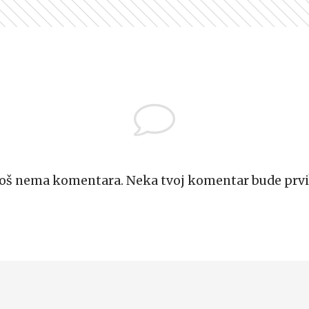
Još nema komentara. Neka tvoj komentar bude prvi