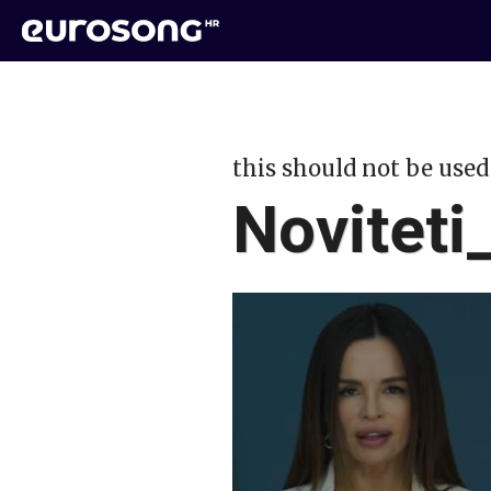
this should not be used
Noviteti