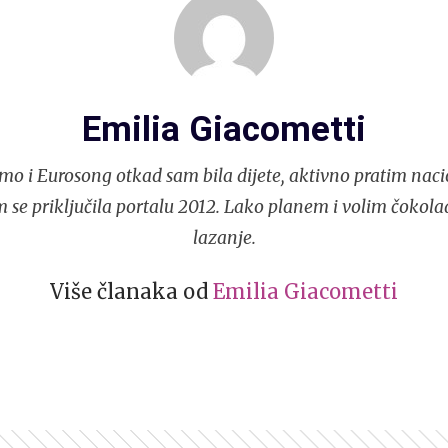
Emilia Giacometti
mo i Eurosong otkad sam bila dijete, aktivno pratim naci
 se priključila portalu 2012. Lako planem i volim čokola
lazanje.
Više članaka od
Emilia Giacometti