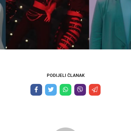
PODIJELI ČLANAK