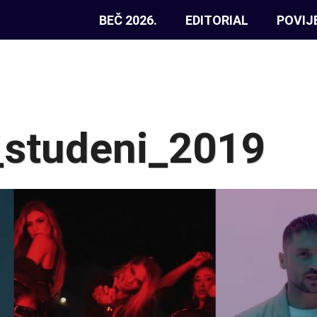
BEČ 2026.
EDITORIAL
POVIJ
_studeni_2019