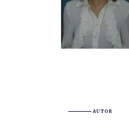
AUTOR