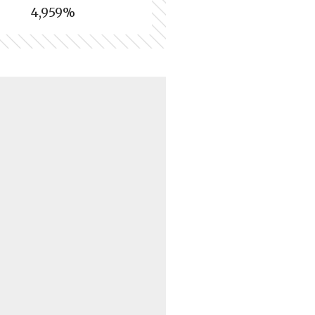
4,959%