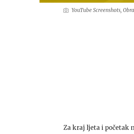
YouTube Screenshots, Obra
Za kraj ljeta i početak