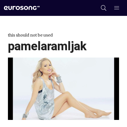
this should not be used
pamelaramljak