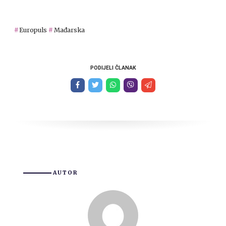
Europuls
Mađarska
PODIJELI ČLANAK
AUTOR