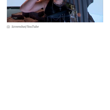
Screenshot/YouTube