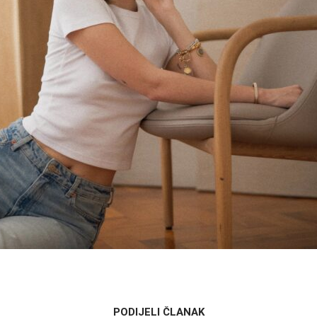
PODIJELI ČLANAK