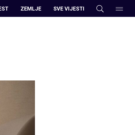
EST
ZEMLJE
SVE VIJESTI