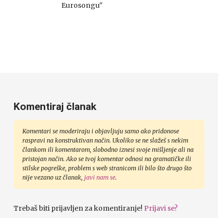
Eurosongu"
Komentiraj članak
Komentari se moderiraju i objavljuju samo ako pridonose
raspravi na konstruktivan način. Ukoliko se ne slažeš s nekim
člankom ili komentarom, slobodno iznesi svoje mišljenje ali na
pristojan način. Ako se tvoj komentar odnosi na gramatičke ili
stilske pogreške, problem s web stranicom ili bilo što drugo što
nije vezano uz članak,
javi nam se
.
Trebaš biti prijavljen za komentiranje!
Prijavi se?