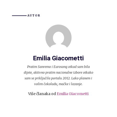
AUTOR
Emilia Giacometti
Pratim Sanremo i Eurosong otkad sam bila
dijete, aktivno pratim nacionalne izbore otkako
sam se priključila portalu 2012. Lako planem i
volim čokoladu, mačke i lazanje.
Više članaka od
Emilia Giacometti