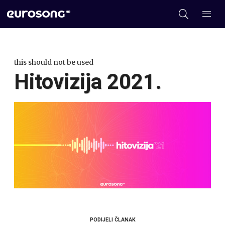
this should not be used
Hitovizija 2021.
PODIJELI ČLANAK