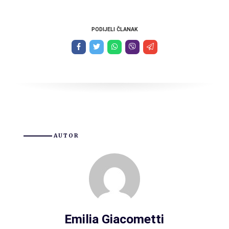
PODIJELI ČLANAK
AUTOR
Emilia Giacometti