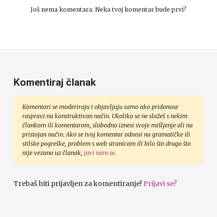
Još nema komentara. Neka tvoj komentar bude prvi?
Komentiraj članak
Komentari se moderiraju i objavljuju samo ako pridonose
raspravi na konstruktivan način. Ukoliko se ne slažeš s nekim
člankom ili komentarom, slobodno iznesi svoje mišljenje ali na
pristojan način. Ako se tvoj komentar odnosi na gramatičke ili
stilske pogreške, problem s web stranicom ili bilo što drugo što
nije vezano uz članak,
javi nam se
.
Trebaš biti prijavljen za komentiranje!
Prijavi se?