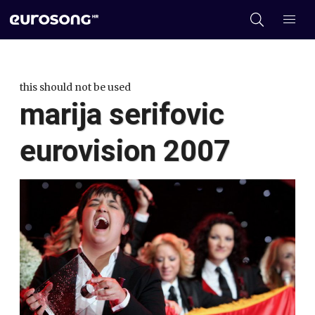
this should not be used
marija serifovic
eurovision 2007