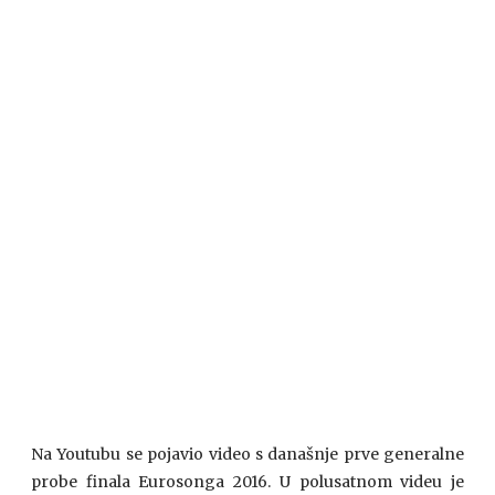
Na Youtubu se pojavio video s današnje prve generalne
probe finala Eurosonga 2016. U polusatnom videu je