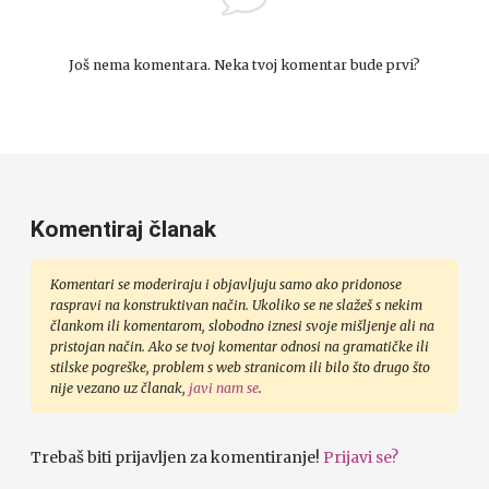
Još nema komentara. Neka tvoj komentar bude prvi?
Komentiraj članak
Komentari se moderiraju i objavljuju samo ako pridonose
raspravi na konstruktivan način. Ukoliko se ne slažeš s nekim
člankom ili komentarom, slobodno iznesi svoje mišljenje ali na
pristojan način. Ako se tvoj komentar odnosi na gramatičke ili
stilske pogreške, problem s web stranicom ili bilo što drugo što
nije vezano uz članak,
javi nam se
.
Trebaš biti prijavljen za komentiranje!
Prijavi se?