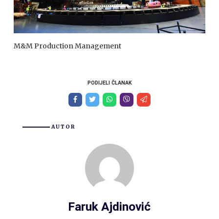
M&M Production Management
PODIJELI ČLANAK
AUTOR
Faruk Ajdinović