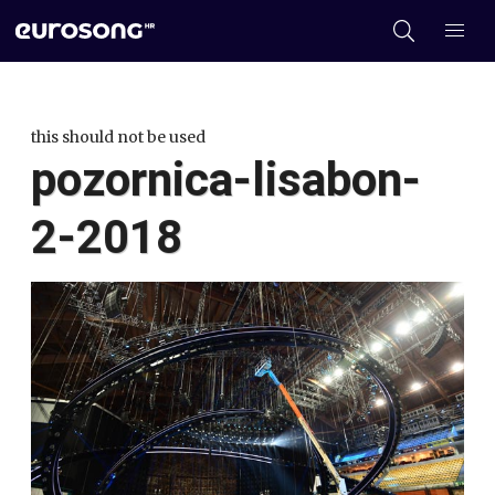
this should not be used
pozornica-lisabon-
2-2018