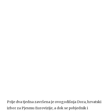
Prije dva tjedna završena je ovogodišnja Dora, hrvatski
izbor za Pjesmu Eurovizije, a dok se pobjednik i