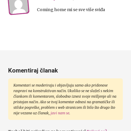
Coming home mi se sve više sviđa
Komentiraj članak
Komentari se moderiraju i objavljuju samo ako pridonose
raspravi na konstruktivan način. Ukoliko se ne slažeš s nekim
člankom ili komentarom, slobodno iznesi svoje mišljenje ali na
pristojan način. Ako se tvoj komentar odnosi na gramatičke ili
stilske pogreške, problem s web stranicom ili bilo što drugo što
nije vezano uz članak,
javi nam se
.