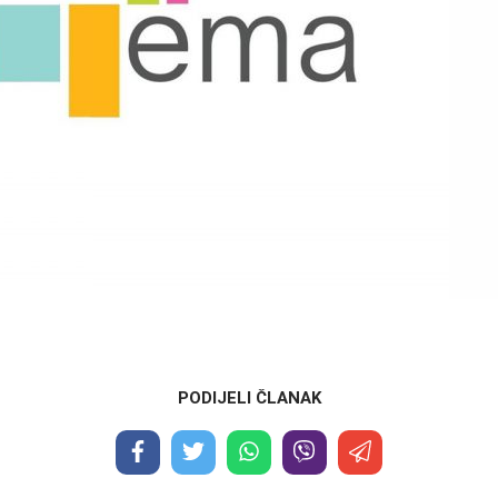
PODIJELI ČLANAK