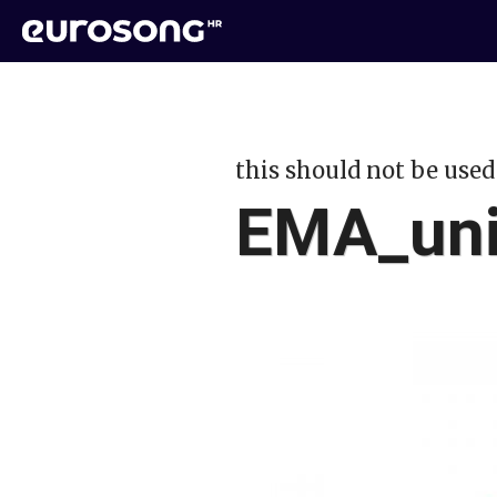
this should not be used
EMA_uni