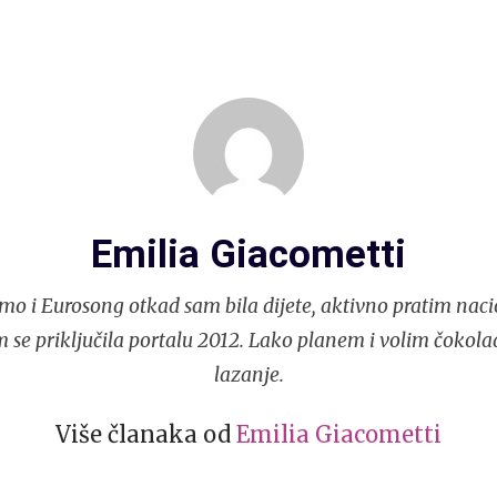
Emilia Giacometti
mo i Eurosong otkad sam bila dijete, aktivno pratim naci
 se priključila portalu 2012. Lako planem i volim čokola
lazanje.
Više članaka od
Emilia Giacometti