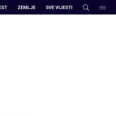
EST
ZEMLJE
SVE VIJESTI