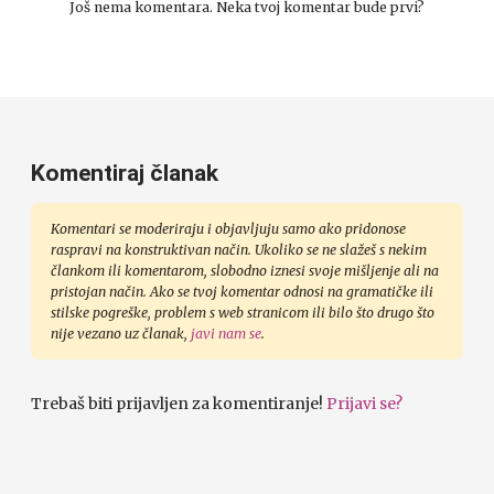
Još nema komentara. Neka tvoj komentar bude prvi?
Komentiraj članak
Komentari se moderiraju i objavljuju samo ako pridonose
raspravi na konstruktivan način. Ukoliko se ne slažeš s nekim
člankom ili komentarom, slobodno iznesi svoje mišljenje ali na
pristojan način. Ako se tvoj komentar odnosi na gramatičke ili
stilske pogreške, problem s web stranicom ili bilo što drugo što
nije vezano uz članak,
javi nam se
.
Trebaš biti prijavljen za komentiranje!
Prijavi se?