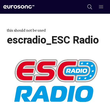
this should not be used
escradio_ESC Radio