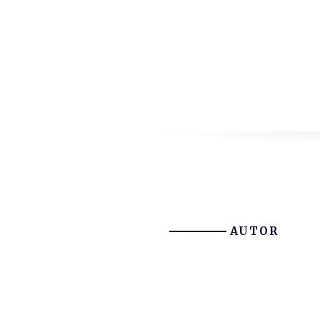
AUTOR