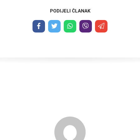
PODIJELI ČLANAK