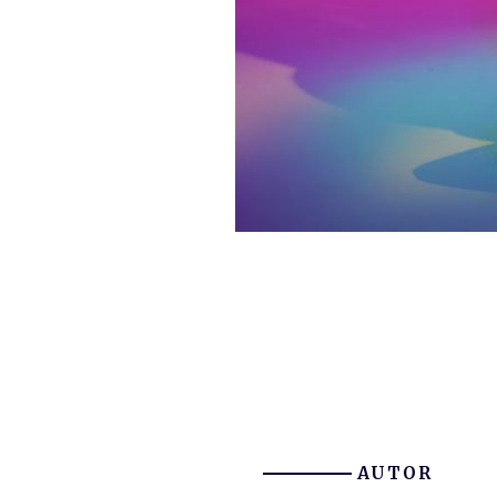
AUTOR