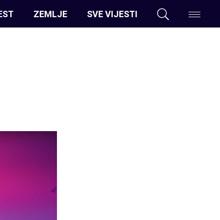
EST
ZEMLJE
SVE VIJESTI