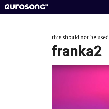
this should not be used
franka2