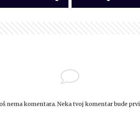
Još nema komentara. Neka tvoj komentar bude prvi