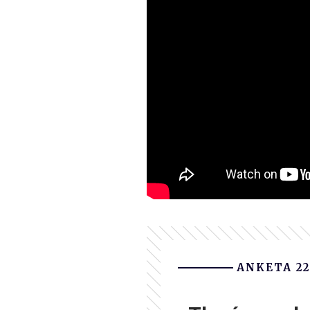
ANKETA 22