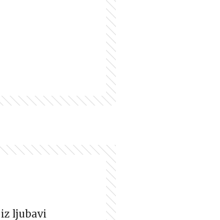
iz ljubavi