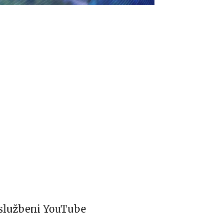
, službeni YouTube