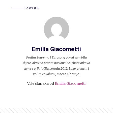
AUTOR
Emilia Giacometti
Pratim Sanremo i Eurosong otkad sam bila
dijete, aktivno pratim nacionalne izbore otkako
sam se priključila portalu 2012. Lako planem i
volim čokoladu, mačke i lazanje.
Više članaka od
Emilia Giacometti