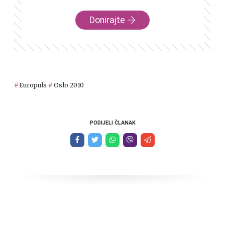
Donirajte
Europuls
Oslo 2010
PODIJELI ČLANAK