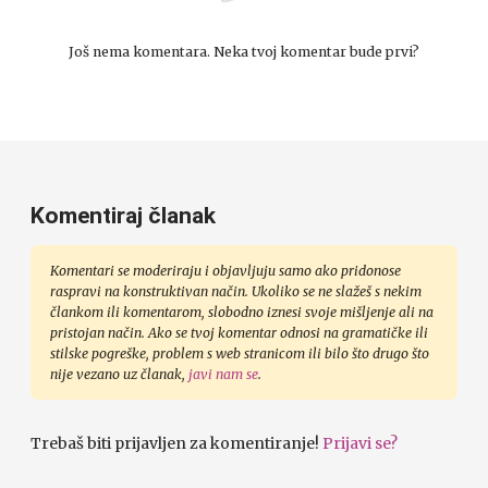
Još nema komentara. Neka tvoj komentar bude prvi?
Komentiraj članak
Komentari se moderiraju i objavljuju samo ako pridonose
raspravi na konstruktivan način. Ukoliko se ne slažeš s nekim
člankom ili komentarom, slobodno iznesi svoje mišljenje ali na
pristojan način. Ako se tvoj komentar odnosi na gramatičke ili
stilske pogreške, problem s web stranicom ili bilo što drugo što
nije vezano uz članak,
javi nam se
.
Trebaš biti prijavljen za komentiranje!
Prijavi se?