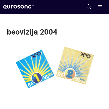
beovizija 2004