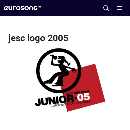
jesc logo 2005