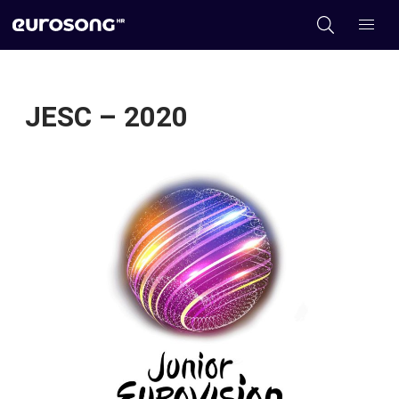
JESC – 2020