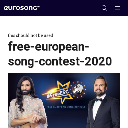
this should not be used
free-european-
song-contest-2020