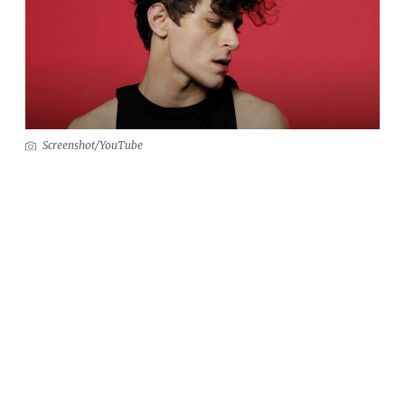
Screenshot/YouTube