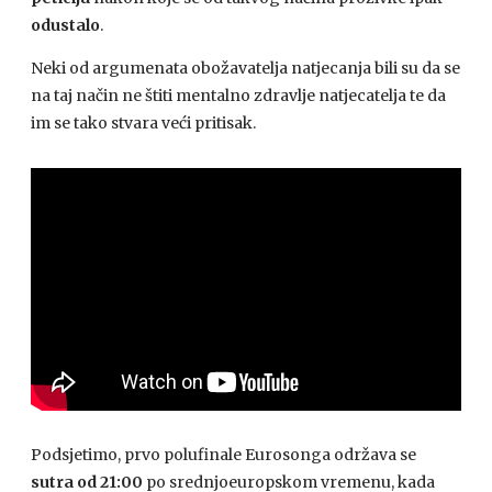
odustalo
.
Neki od argumenata obožavatelja natjecanja bili su da se
na taj način ne štiti mentalno zdravlje natjecatelja te da
im se tako stvara veći pritisak.
Podsjetimo, prvo polufinale Eurosonga održava se
sutra od 21:00
po srednjoeuropskom vremenu, kada