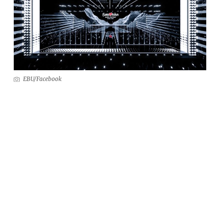
EBU/Facebook