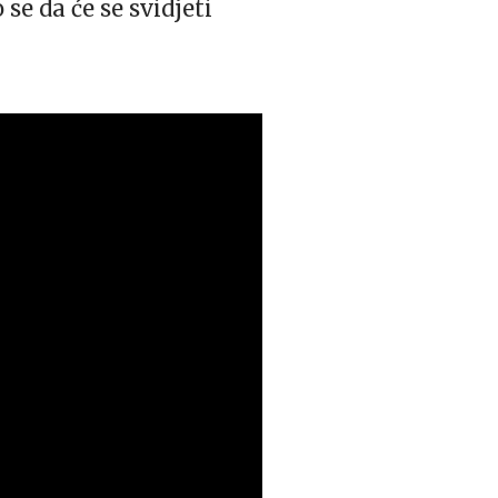
 se da će se svidjeti