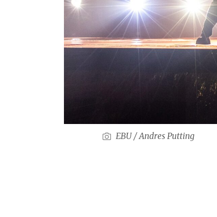
EBU / Andres Putting