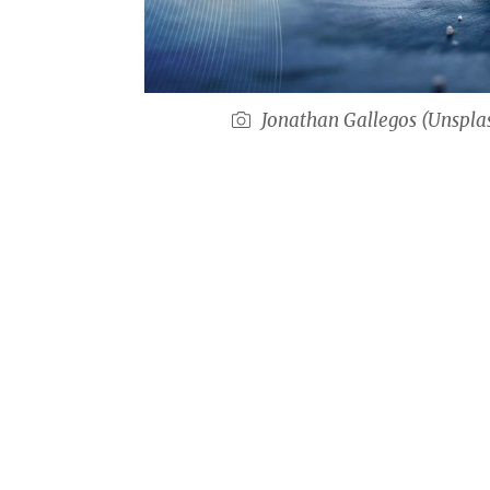
Jonathan Gallegos (Unsplas