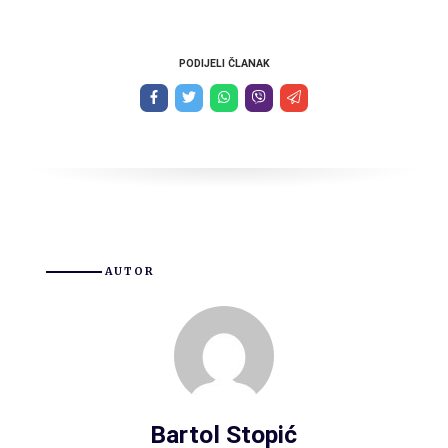
PODIJELI ČLANAK
AUTOR
Bartol Stopić